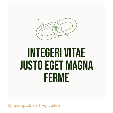
INTEGERI VITAE
JUSTO EGET MAGNA
FERME
By
laadwpadmin
Agricultule