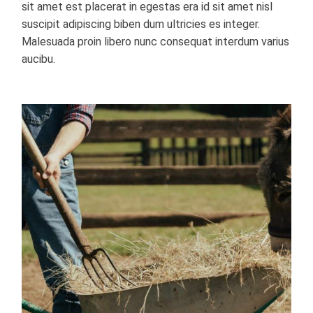
sit amet est placerat in egestas era id sit amet nisl
suscipit adipiscing biben dum ultricies es integer.
Malesuada proin libero nunc consequat interdum varius
aucibu.