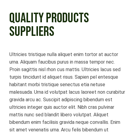
QUALITY PRODUCTS
SUPPLIERS
Ultricies tristique nulla aliquet enim tortor at auctor
urna. Aliquam faucibus purus in massa tempor nec.
Proin sagittis nisl rhon cus mattis. Ultricies lacus sed
turpis tincidunt id aliquet risus. Sapien pel entesque
habitant morbi tristique senectus etia netuse
malesuada. Urna id volutpat lacus laoreet non curabitur
gravida arcu ac. Suscipit adipiscing bibendum est
ultricies integer quis auctor elit. Nibh cras pulvinar
mattis nunc sed blandit libero volutpat. Aliquet
bibendum enim facilisis gravida neque convallis. Enim
sit amet venenatis urna. Arcu felis bibendum ut