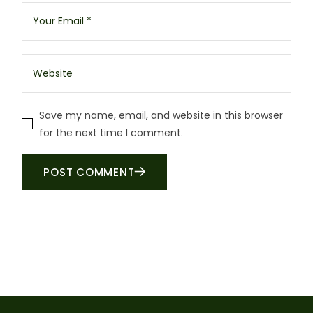
Save my name, email, and website in this browser
for the next time I comment.
POST COMMENT