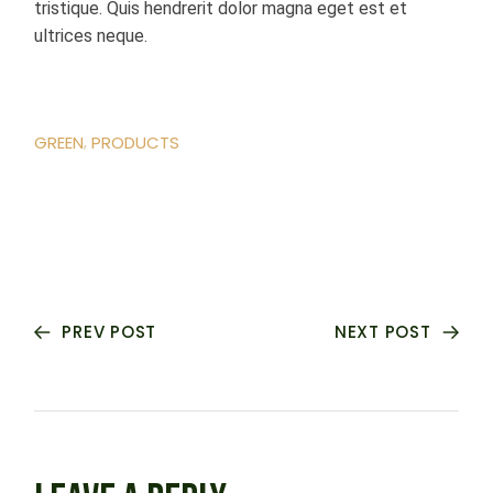
tristique. Quis hendrerit dolor magna eget est et
ultrices neque.
GREEN
PRODUCTS
PREV POST
NEXT POST