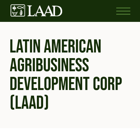
LATIN AMERICAN
AGRIBUSINESS
DEVELOPMENT CORP
(LAAD)