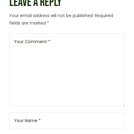
LEAVE A REPLY
Your email address will not be published.
Required
fields are marked
*