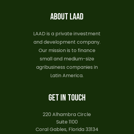
ABOUT LAAD
LAAD is a private investment
and development company.
Our mission is to finance
small and medium-size
agribusiness companies in
Latin America.
GET IN TOUCH
220 Alhambra Circle
Suite 1100
Coral Gables, Florida 33134