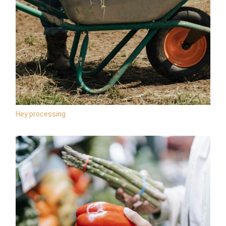
Hey processing