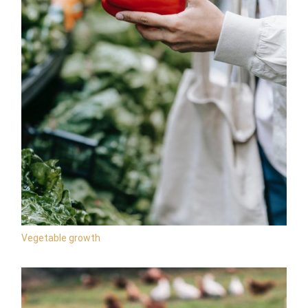
Vegetable growth